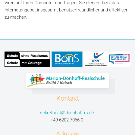
Viren auf Ihren Computer übertragen. Sie dienen dazu, das
Internetangebot insgesamt benutzerfreundlicher und effektiver
zu machen.
Kontakt
sekretariat@doenhoff-rs.de
+49 6202-7066-0
Adresse