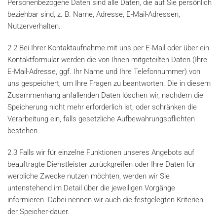
Personenbezogene Daten sind alle Daten, die auf Sie persönlich
beziehbar sind, z. B. Name, Adresse, E-Mail-Adressen,
Nutzerverhalten.
2.2 Bei Ihrer Kontaktaufnahme mit uns per E-Mail oder über ein
Kontaktformular werden die von Ihnen mitgeteilten Daten (Ihre
E-Mail-Adresse, ggf. Ihr Name und Ihre Telefonnummer) von
uns gespeichert, um Ihre Fragen zu beantworten. Die in diesem
Zusammenhang anfallenden Daten löschen wir, nachdem die
Speicherung nicht mehr erforderlich ist, oder schränken die
Verarbeitung ein, falls gesetzliche Aufbewahrungspflichten
bestehen.
2.3 Falls wir für einzelne Funktionen unseres Angebots auf
beauftragte Dienstleister zurückgreifen oder Ihre Daten für
werbliche Zwecke nutzen möchten, werden wir Sie
untenstehend im Detail über die jeweiligen Vorgänge
informieren. Dabei nennen wir auch die festgelegten Kriterien
der Speicher-dauer.