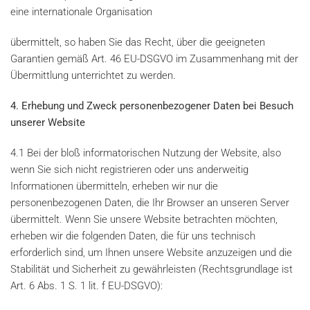
eine internationale Organisation
übermittelt, so haben Sie das Recht, über die geeigneten
Garantien gemäß Art. 46 EU-DSGVO im Zusammenhang mit der
Übermittlung unterrichtet zu werden.
4. Erhebung und Zweck personenbezogener Daten bei Besuch
unserer Website
4.1 Bei der bloß informatorischen Nutzung der Website, also
wenn Sie sich nicht registrieren oder uns anderweitig
Informationen übermitteln, erheben wir nur die
personenbezogenen Daten, die Ihr Browser an unseren Server
übermittelt. Wenn Sie unsere Website betrachten möchten,
erheben wir die folgenden Daten, die für uns technisch
erforderlich sind, um Ihnen unsere Website anzuzeigen und die
Stabilität und Sicherheit zu gewährleisten (Rechtsgrundlage ist
Art. 6 Abs. 1 S. 1 lit. f EU-DSGVO):