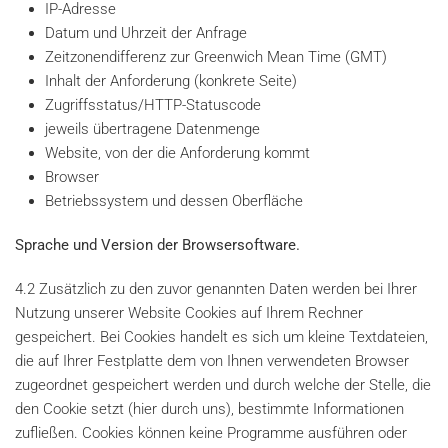
IP-Adresse
Datum und Uhrzeit der Anfrage
Zeitzonendifferenz zur Greenwich Mean Time (GMT)
Inhalt der Anforderung (konkrete Seite)
Zugriffsstatus/HTTP-Statuscode
jeweils übertragene Datenmenge
Website, von der die Anforderung kommt
Browser
Betriebssystem und dessen Oberfläche
Sprache und Version der Browsersoftware.
4.2 Zusätzlich zu den zuvor genannten Daten werden bei Ihrer
Nutzung unserer Website Cookies auf Ihrem Rechner
gespeichert. Bei Cookies handelt es sich um kleine Textdateien,
die auf Ihrer Festplatte dem von Ihnen verwendeten Browser
zugeordnet gespeichert werden und durch welche der Stelle, die
den Cookie setzt (hier durch uns), bestimmte Informationen
zufließen. Cookies können keine Programme ausführen oder