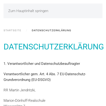
Zum Hauptinhalt springen
STARTSEITE
DATENSCHUTZERKLÄRUNG
DATENSCHUTZERKLÄRUNG
1. Verantwortlicher und Datenschutzbeauftragter
Verantwortlicher gem. Art. 4 Abs. 7 EU-Datenschutz-
Grundverordnung (EU-DSGVO)
RR Martin Jendritzki,
Marion-Dönhoff-Realschule