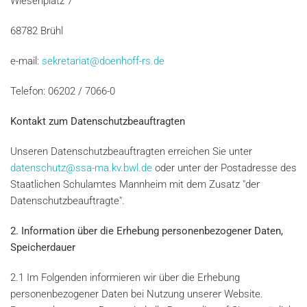
Wiesenplätz 7
68782 Brühl
e-mail:
sekretariat@doenhoff-rs.de
Telefon: 06202 / 7066-0
Kontakt zum Datenschutzbeauftragten
Unseren Datenschutzbeauftragten erreichen Sie unter
datenschutz@ssa-ma.kv.bwl.de
oder unter der Postadresse des
Staatlichen Schulamtes Mannheim mit dem Zusatz "der
Datenschutzbeauftragte".
2. Information über die Erhebung personenbezogener Daten,
Speicherdauer
2.1 Im Folgenden informieren wir über die Erhebung
personenbezogener Daten bei Nutzung unserer Website.