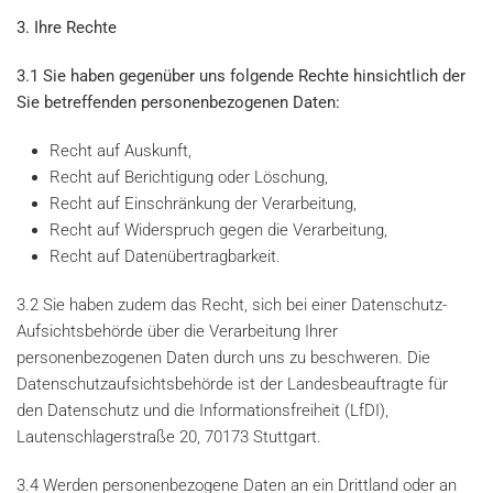
3. Ihre Rechte
3.1 Sie haben gegenüber uns folgende Rechte hinsichtlich der
Sie betreffenden personenbezogenen Daten:
Recht auf Auskunft,
Recht auf Berichtigung oder Löschung,
Recht auf Einschränkung der Verarbeitung,
Recht auf Widerspruch gegen die Verarbeitung,
Recht auf Datenübertragbarkeit.
3.2 Sie haben zudem das Recht, sich bei einer Datenschutz-
Aufsichtsbehörde über die Verarbeitung Ihrer
personenbezogenen Daten durch uns zu beschweren. Die
Datenschutzaufsichtsbehörde ist der Landesbeauftragte für
den Datenschutz und die Informationsfreiheit (LfDI),
Lautenschlagerstraße 20, 70173 Stuttgart.
3.4 Werden personenbezogene Daten an ein Drittland oder an