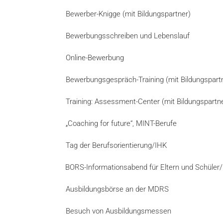
Bewerber-Knigge (mit Bildungspartner)
Bewerbungsschreiben und Lebenslauf
Online-Bewerbung
Bewerbungsgespräch-Training (mit Bildungspart
Training: Assessment-Center (mit Bildungspartn
„Coaching for future“, MINT-Berufe
Tag der Berufsorientierung/IHK
BORS-Informationsabend für Eltern und Schüler/
Ausbildungsbörse an der MDRS
Besuch von Ausbildungsmessen