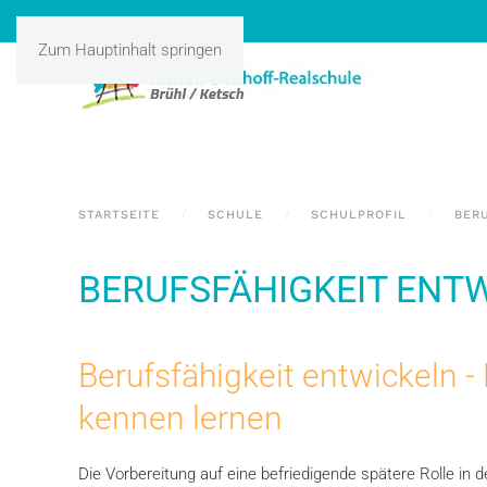
Zum Hauptinhalt springen
STARTSEITE
SCHULE
SCHULPROFIL
BER
BERUFSFÄHIGKEIT ENT
Berufsfähigkeit entwickeln -
kennen lernen
Die Vorbereitung auf eine befriedigende spätere Rolle in d