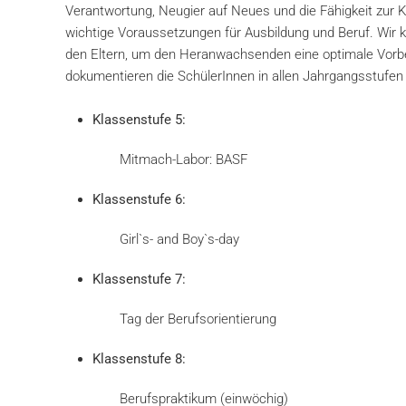
Verantwortung, Neugier auf Neues und die Fähigkeit zur 
wichtige Voraussetzungen für Ausbildung und Beruf. Wir ko
den Eltern, um den Heranwachsenden eine optimale Vorber
dokumentieren die SchülerInnen in allen Jahrgangsstufen 
Klassenstufe 5:
Mitmach-Labor: BASF
Klassenstufe 6:
Girl`s- and Boy`s-day
Klassenstufe 7:
Tag der Berufsorientierung
Klassenstufe 8:
Berufspraktikum (einwöchig)