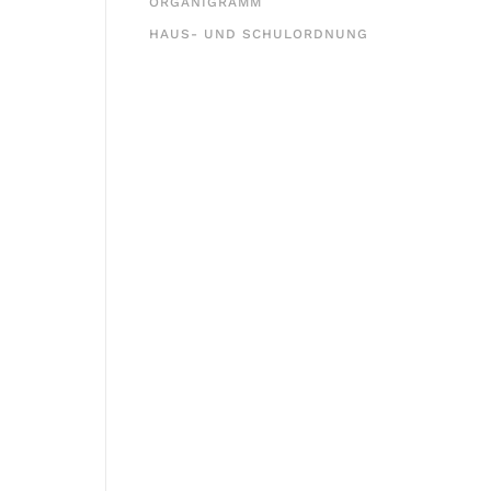
ORGANIGRAMM
HAUS- UND SCHULORDNUNG