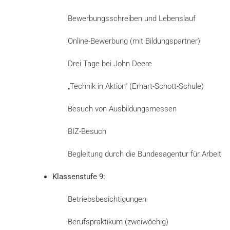
Bewerbungsschreiben und Lebenslauf
Online-Bewerbung (mit Bildungspartner)
Drei Tage bei John Deere
„Technik in Aktion“ (Erhart-Schott-Schule)
Besuch von Ausbildungsmessen
BIZ-Besuch
Begleitung durch die Bundesagentur für Arbeit
Klassenstufe 9:
Betriebsbesichtigungen
Berufspraktikum (zweiwöchig)