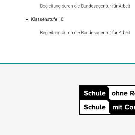
Begleitung durch die Bundesagentur für Arbeit
Klassenstufe 10:
Begleitung durch die Bundesagentur für Arbeit