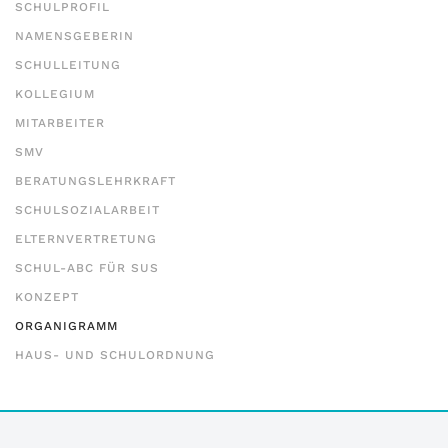
SCHULPROFIL
NAMENSGEBERIN
SCHULLEITUNG
KOLLEGIUM
MITARBEITER
SMV
BERATUNGSLEHRKRAFT
SCHULSOZIALARBEIT
ELTERNVERTRETUNG
SCHUL-ABC FÜR SUS
KONZEPT
ORGANIGRAMM
HAUS- UND SCHULORDNUNG