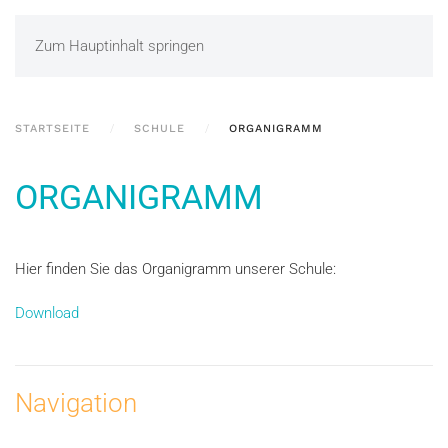
Zum Hauptinhalt springen
STARTSEITE
SCHULE
ORGANIGRAMM
ORGANIGRAMM
Hier finden Sie das Organigramm unserer Schule:
Download
Navigation