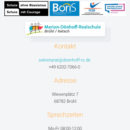
Kontakt
sekretariat@doenhoff-rs.de
+49 6202-7066-0
Adresse
Wiesenplätz 7
68782 Brühl
Sprechzeiten
Mo-Fr 08:00-12:00