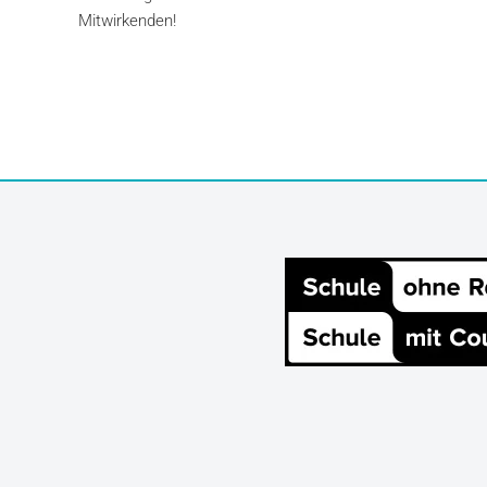
Mitwirkenden!