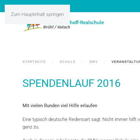
Zum Hauptinhalt springen
STARTSEITE
SCHULE
SMV
VERANSTALTU
SPENDENLAUF 2016
Mit vielen Runden viel Hilfe erlaufen
Eine typisch deutsche Redensart sagt: Nicht immer hilft vi
ganz zu.