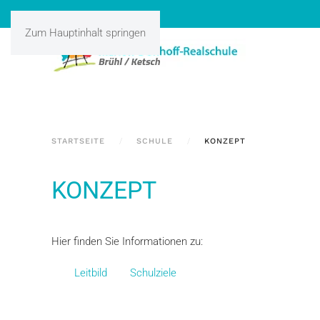
Zum Hauptinhalt springen
STARTSEITE
SCHULE
KONZEPT
KONZEPT
Hier finden Sie Informationen zu:
Leitbild
Schulziele