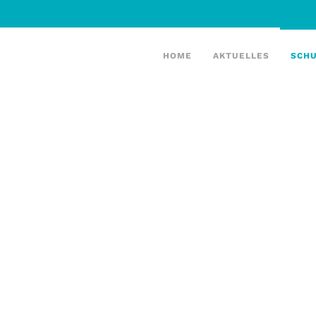
HOME
AKTUELLES
SCH