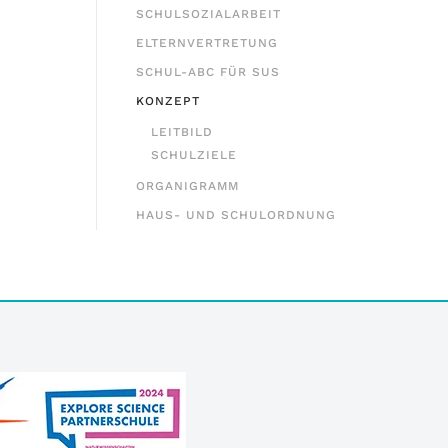
SCHULSOZIALARBEIT
ELTERNVERTRETUNG
SCHUL-ABC FÜR SUS
KONZEPT
LEITBILD
SCHULZIELE
ORGANIGRAMM
HAUS- UND SCHULORDNUNG