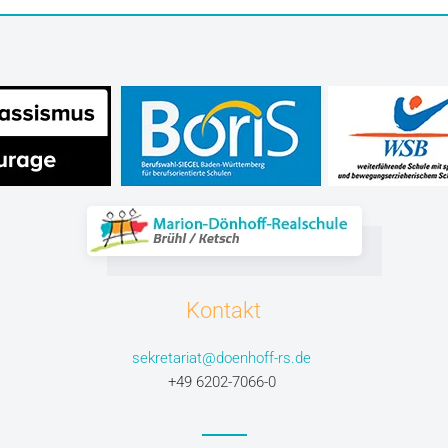
Kontakt
sekretariat@doenhoff-rs.de
+49 6202-7066-0