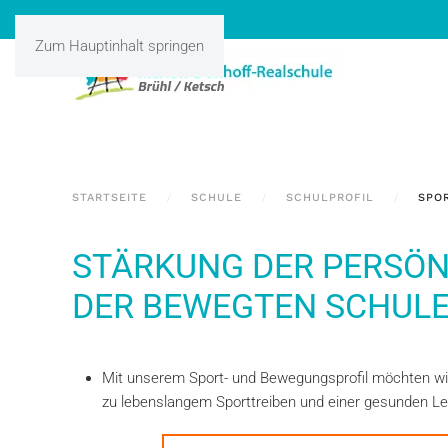
Zum Hauptinhalt springen
STARTSEITE
SCHULE
SCHULPROFIL
SPO
STÄRKUNG DER PERSÖNL
DER BEWEGTEN SCHUL
Mit unserem Sport- und Bewegungsprofil möchten wir
zu lebenslangem Sporttreiben und einer gesunden Le