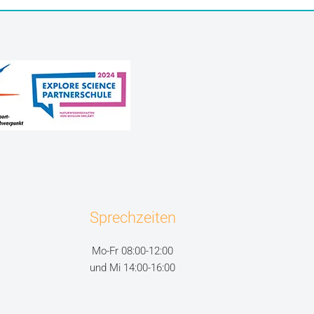
Sprechzeiten
Mo-Fr 08:00-12:00
und Mi 14:00-16:00