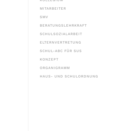
KOLLEGIUM
MITARBEITER
SMV
BERATUNGSLEHRKRAFT
SCHULSOZIALARBEIT
ELTERNVERTRETUNG
SCHUL-ABC FÜR SUS
KONZEPT
ORGANIGRAMM
HAUS- UND SCHULORDNUNG