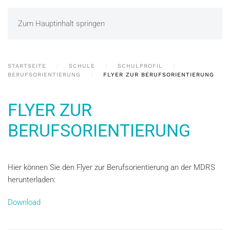
Zum Hauptinhalt springen
STARTSEITE
SCHULE
SCHULPROFIL
BERUFSORIENTIERUNG
FLYER ZUR BERUFSORIENTIERUNG
FLYER ZUR
BERUFSORIENTIERUNG
Hier können Sie den Flyer zur Berufsorientierung an der MDRS
herunterladen:
Download