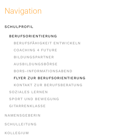
Navigation
SCHULPROFIL
BERUFSORIENTIERUNG
BERUFSFÄHIGKEIT ENTWICKELN
COACHING 4 FUTURE
BILDUNGSPARTNER
AUSBILDUNGSBÖRSE
BORS-INFORMATIONSABEND
FLYER ZUR BERUFSORIENTIERUNG
KONTAKT ZUR BERUFSBERATUNG
SOZIALES LERNEN
SPORT UND BEWEGUNG
GITARRENKLASSE
NAMENSGEBERIN
SCHULLEITUNG
KOLLEGIUM