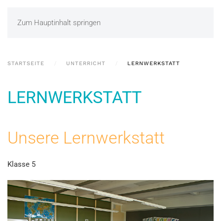
Zum Hauptinhalt springen
STARTSEITE
UNTERRICHT
LERNWERKSTATT
LERNWERKSTATT
Unsere Lernwerkstatt
Klasse 5