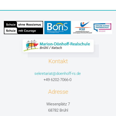
Kontakt
sekretariat@doenhoff-rs.de
+49 6202-7066-0
Adresse
Wiesenplätz 7
68782 Brühl