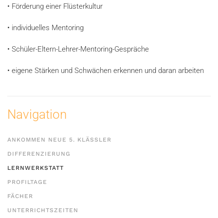
•
Förderung einer Flüsterkultur
•
individuelles Mentoring
•
Schüler-Eltern-Lehrer-Mentoring-Gespräche
•
eigene Stärken und Schwächen erkennen und daran arbeiten
Navigation
ANKOMMEN NEUE 5. KLÄSSLER
DIFFERENZIERUNG
LERNWERKSTATT
PROFILTAGE
FÄCHER
UNTERRICHTSZEITEN