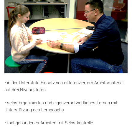
•
in der Unterstufe Einsatz von differenziertem Arbeitsmaterial
auf drei Niveaustufen
•
selbstorganisiertes und eigenverantwortliches Lernen mit
Unterstützung des Lerncoachs
•
fachgebundenes Arbeiten mit Selbstkontrolle