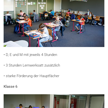
•
D, E und M mit jeweils 4 Stunden
•
3 Stunden Lernwerksatt zusätzlich
•
starke Förderung der Hauptfächer
Klasse 6