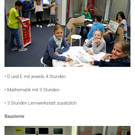
•
D und E mit jeweils 4 Stunden
•
Mathematik mit 3 Stunden
•
3 Stunden Lernwerkstatt zusätzlich
Bausteine