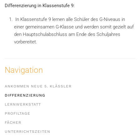
Differenzierung in Klassenstufe 9:
In Klassenstufe 9 lernen alle Schüler des G-Niveaus in
einer gemeinsamen G-Klasse und werden somit gezielt auf
den Hauptschulabschluss am Ende des Schuljahres
vorbereitet.
Navigation
ANKOMMEN NEUE 5. KLÄSSLER
DIFFERENZIERUNG
LERNWERKSTATT
PROFILTAGE
FÄCHER
UNTERRICHTSZEITEN