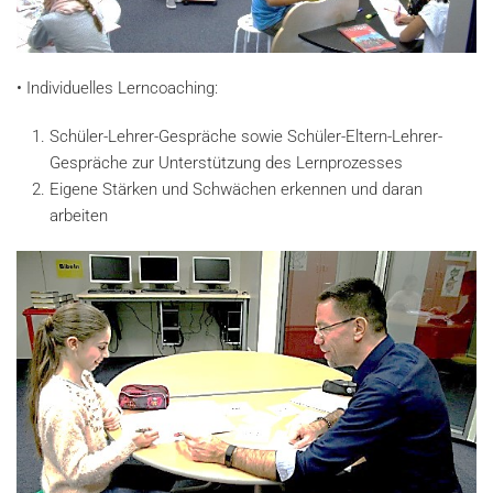
• Individuelles Lerncoaching:
Schüler-Lehrer-Gespräche sowie Schüler-Eltern-Lehrer-
Gespräche zur Unterstützung des Lernprozesses
Eigene Stärken und Schwächen erkennen und daran
arbeiten