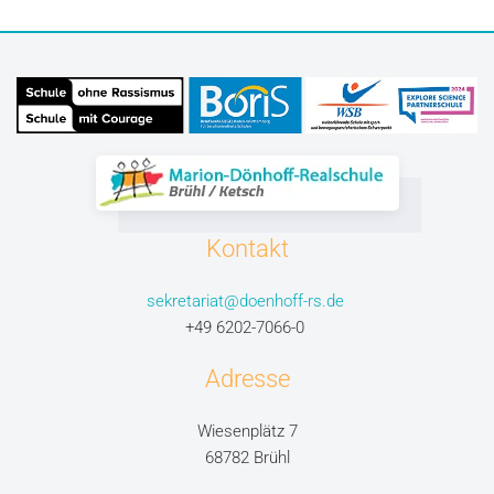
Kontakt
sekretariat@doenhoff-rs.de
+49 6202-7066-0
Adresse
Wiesenplätz 7
68782 Brühl