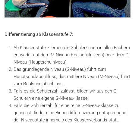
Differenzierung ab Klassenstufe 7:
Ab Klassenstufe 7 lernen die Schüler/innen in allen Fächern
entweder auf dem M-Niveau(Realschulniveau) oder dem G-
Niveau (Hauptschulniveau)
Das grundlegende Niveau (G-Niveau) führt zum
Hauptschulabschluss, das mittlere Niveau (M-Niveau) führt
zum Realschulabschluss.
Falls es die Schülerzahl zulässt, bilden wir aus den G-
Schülern eine eigene G-Niveau-Klasse.
Falls die Schülerzahl für eine reine G-Niveau-Klasse zu
gering ist, findet eine Binnendifferenzierung entsprechend
der Niveaustufe innerhalb des Klassenverbands statt.