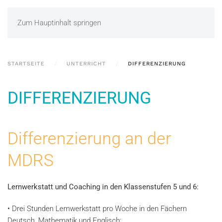
Zum Hauptinhalt springen
STARTSEITE
UNTERRICHT
DIFFERENZIERUNG
DIFFERENZIERUNG
Differenzierung an der
MDRS
Lernwerkstatt und Coaching in den Klassenstufen 5 und 6:
• Drei Stunden Lernwerkstatt pro Woche in den Fächern
Deutsch, Mathematik und Englisch: