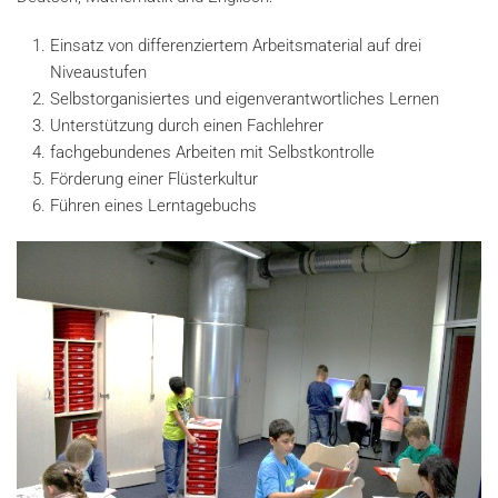
Einsatz von differenziertem Arbeitsmaterial auf drei
Niveaustufen
Selbstorganisiertes und eigenverantwortliches Lernen
Unterstützung durch einen Fachlehrer
fachgebundenes Arbeiten mit Selbstkontrolle
Förderung einer Flüsterkultur
Führen eines Lerntagebuchs